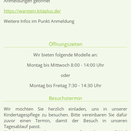
Anmeldungen geöffnet
https://warstein.kitaplus.de/
Weitere Infos im Punkt Anmeldung
Öffnungszeiten
Wir bieten folgende Modelle an:
Montag bis Mittwoch 8:00 - 14:00 Uhr
oder
Montag bis Freitag 7:30 - 14:30 Uhr
Besuchstermin
Wir möchten Sie herzlich einladen, uns in unserer
Kindertagespflege zu besuchen. Bitte vereinbaren Sie dafür
zuvor einen Termin, damit der Besuch in unseren
Tagesablauf passt.