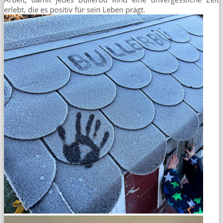
erlebt, die es positiv für sein Leben prägt.