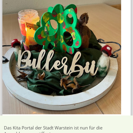
Das Kita Portal der Stadt Warstein ist nun für die