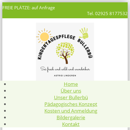
FREIE PLÄTZE: auf Anfrage
Tel. 02925 8177532
Home
Über uns
Unser Bullerbü
Pädagogisches Konzept
Kosten und Anmeldung
Bildergalerie
Kontakt